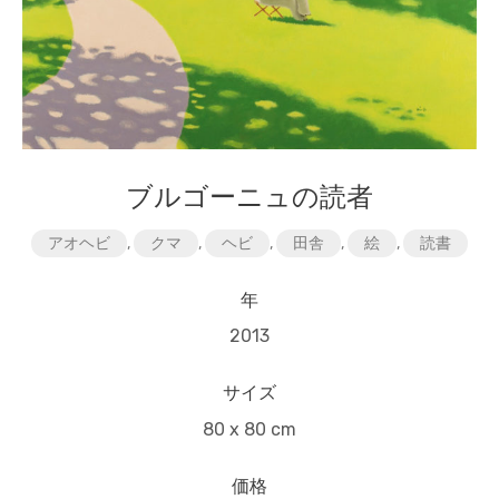
ブルゴーニュの読者
アオヘビ
,
クマ
,
ヘビ
,
田舎
,
絵
,
読書
年
2013
サイズ
80 x 80 cm
価格