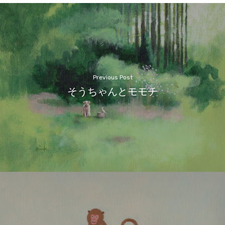
Previous Post
そうちゃんとモモチ