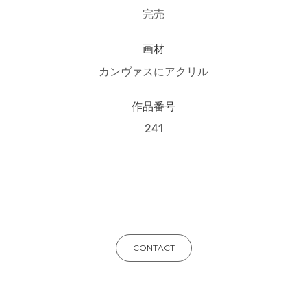
完売
画材
カンヴァスにアクリル
作品番号
241
CONTACT