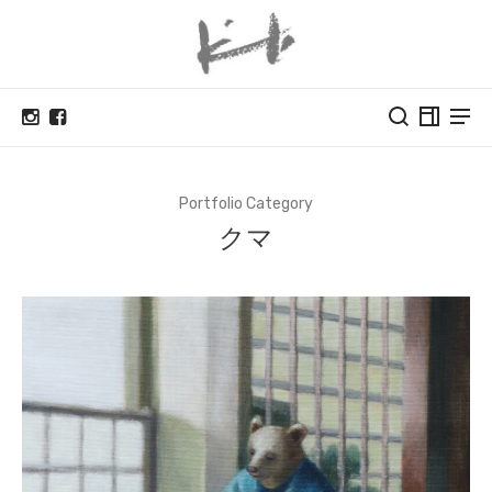
Portfolio Category
クマ