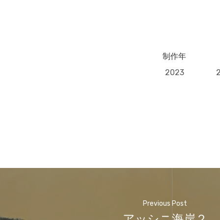
制作年
2023
Previous Post
アッシニ海岸２