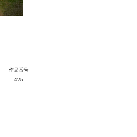
作品番号
425