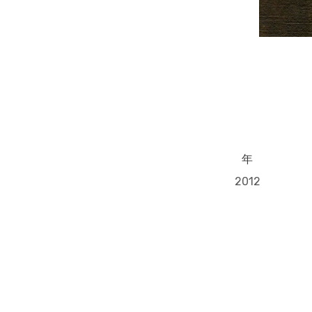
年
2012