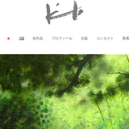
全作品
プロフィール
出版
コンタクト
新