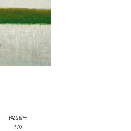
作品番号
770