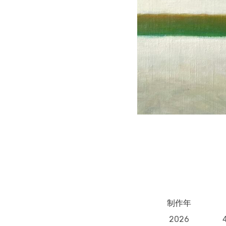
制作年
2026