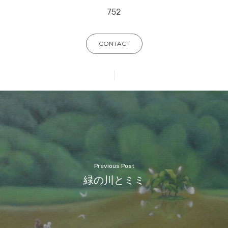
752
CONTACT
Previous Post
緑の川とミミ