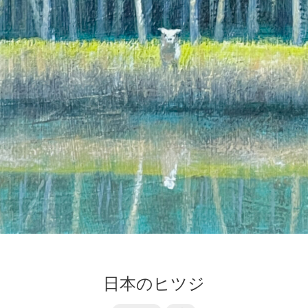
日本のヒツジ