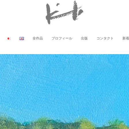
全作品
プロフィール
出版
コンタクト
新