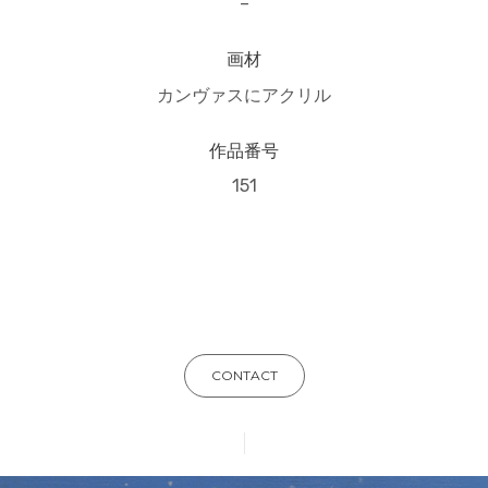
–
画材
カンヴァスにアクリル
作品番号
151
CONTACT