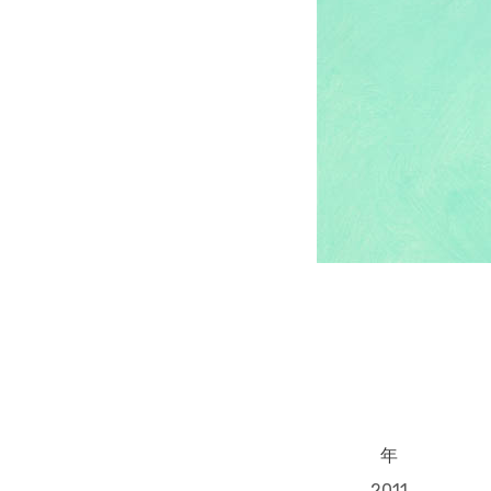
年
2011