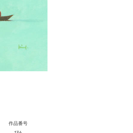
作品番号
136