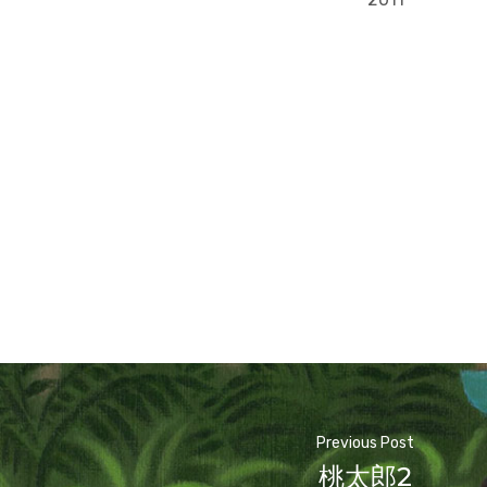
Previous Post
桃太郎2