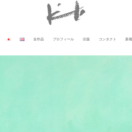
全作品
プロフィール
出版
コンタクト
新