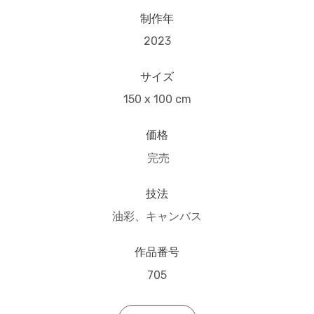
制作年
2023
サイズ
150 x 100 cm
価格
完売
技法
油彩、キャンバス
作品番号
705