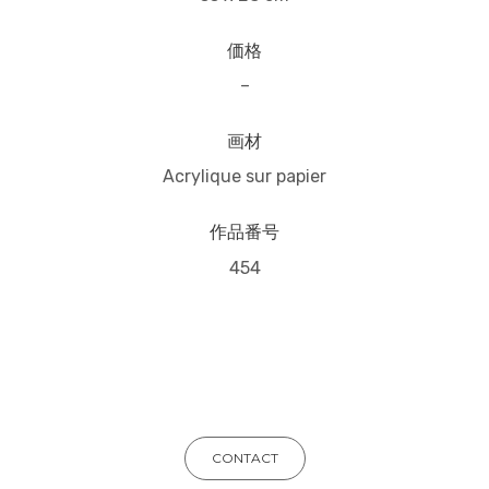
価格
–
画材
Acrylique sur papier
作品番号
454
CONTACT