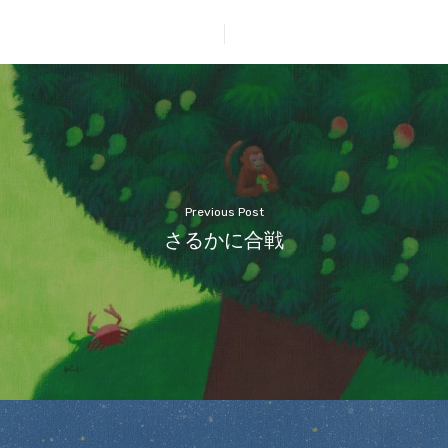
Previous Post
さるかに合戦