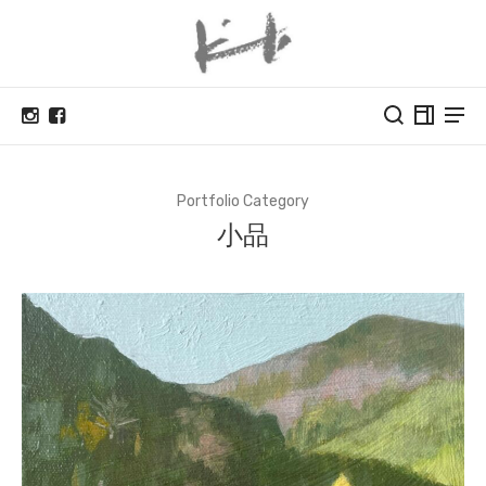
Portfolio Category
小品