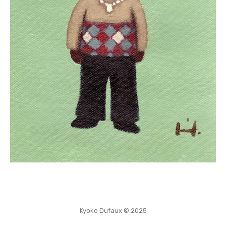
Kyoko Dufaux © 2025