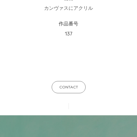
カンヴァスにアクリル
作品番号
137
CONTACT