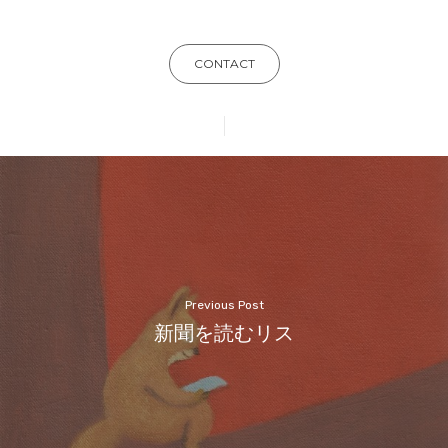
CONTACT
Previous Post
新聞を読むリス