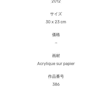
2012
サイズ
30 x 23 cm
価格
–
画材
Acrylique sur papier
作品番号
386