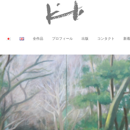
全作品
プロフィール
出版
コンタクト
新