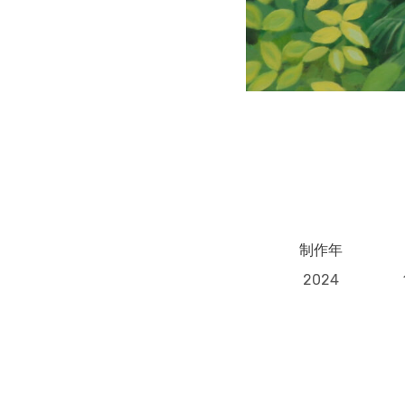
制作年
2024