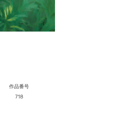
作品番号
718