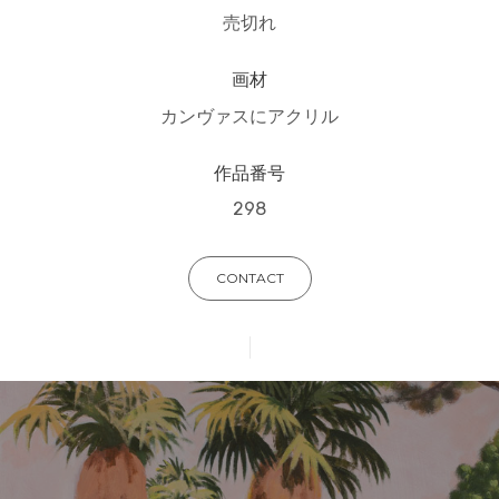
売切れ
画材
カンヴァスにアクリル
作品番号
298
CONTACT