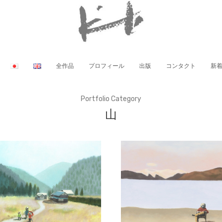
全作品
プロフィール
出版
コンタクト
新
Portfolio Category
山