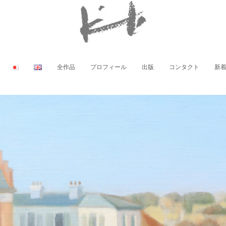
全作品
プロフィール
出版
コンタクト
新