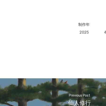
制作年
2025
Previous Post
仙人修行