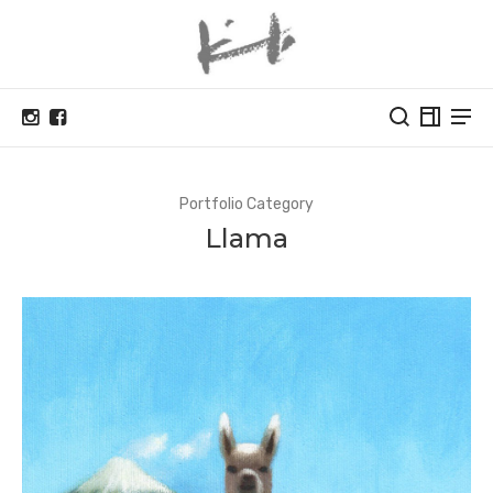
Portfolio Category
Llama