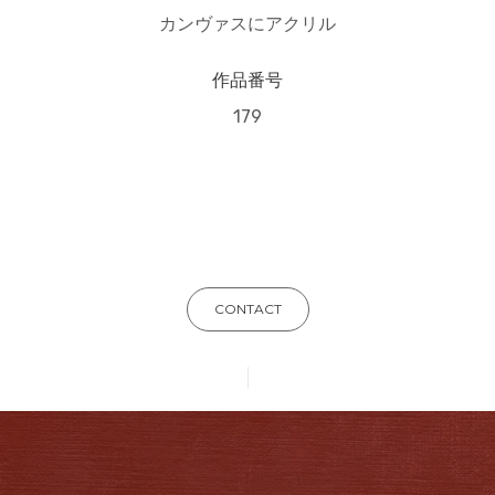
カンヴァスにアクリル
作品番号
179
CONTACT