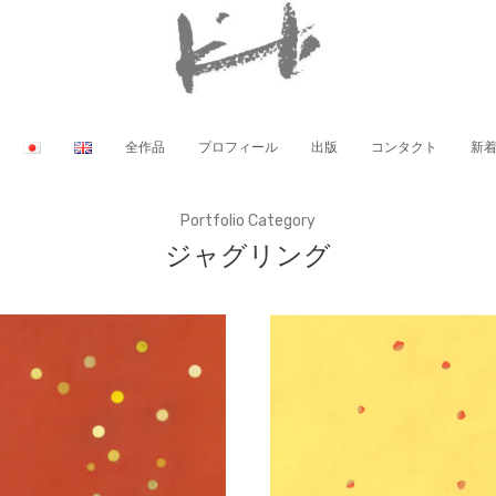
全作品
プロフィール
出版
コンタクト
新
Portfolio Category
ジャグリング