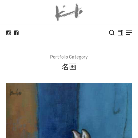
Portfolio Category
名画