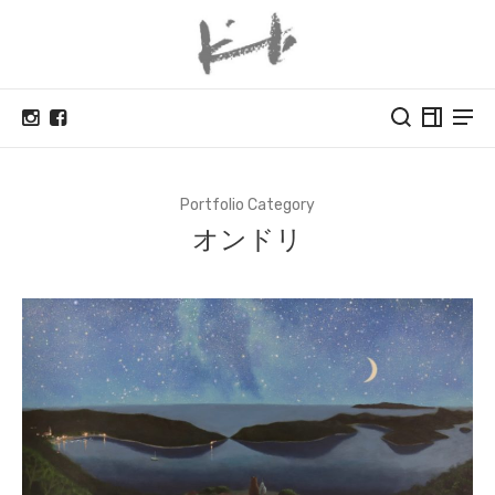
Portfolio Category
オンドリ