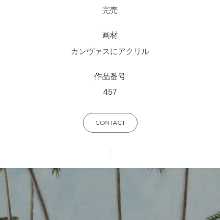
完売
画材
カンヴァスにアクリル
作品番号
457
CONTACT