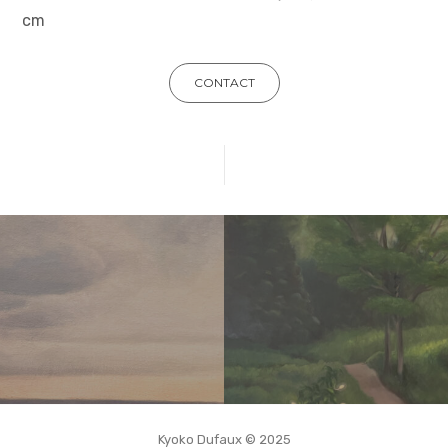
cm
CONTACT
Kyoko Dufaux © 2025