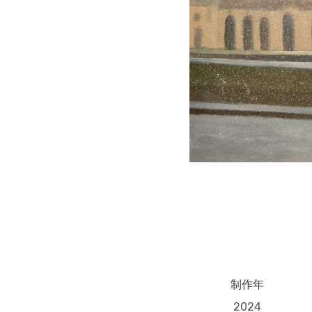
制作年
2024