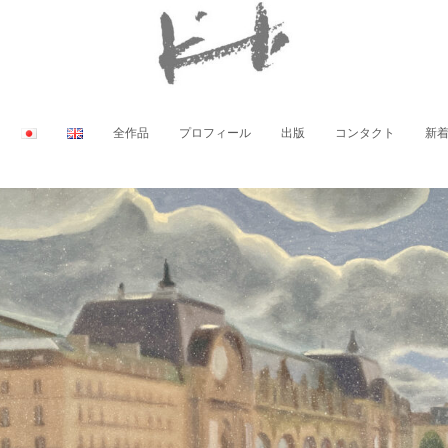
全作品
プロフィール
出版
コンタクト
新