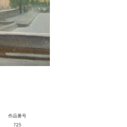
作品番号
725