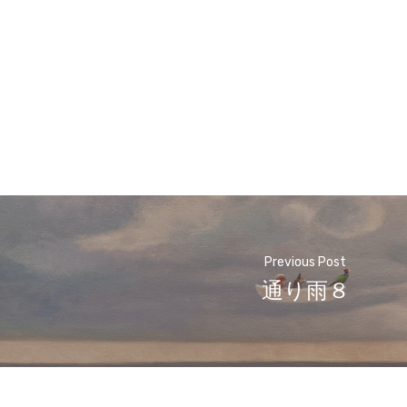
Previous Post
通り雨８