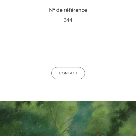
N° de référence
344
CONTACT