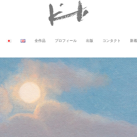
全作品
プロフィール
出版
コンタクト
新