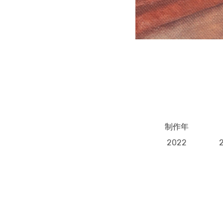
制作年
2022