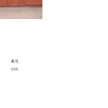
番号
666