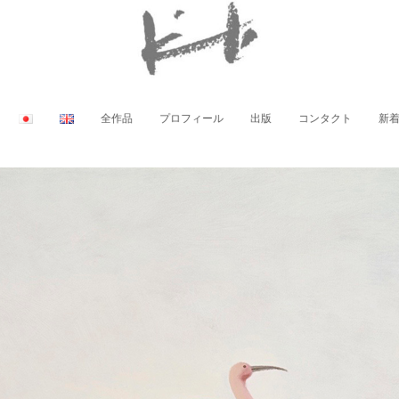
全作品
プロフィール
出版
コンタクト
新