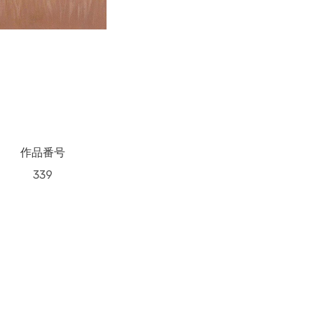
作品番号
339