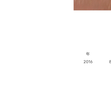
年
2016