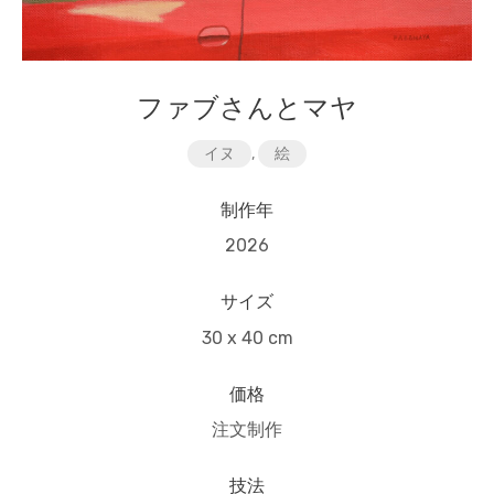
ファブさんとマヤ
イヌ
,
絵
制作年
2026
サイズ
30 x 40 cm
価格
注文制作
技法