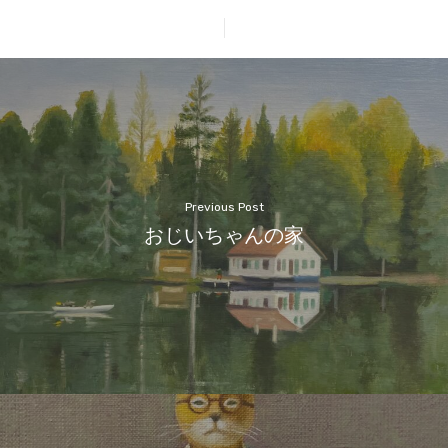
Previous Post
おじいちゃんの家