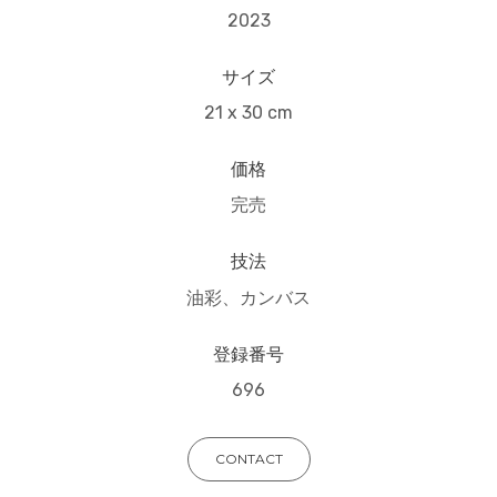
2023
サイズ
21 x 30 cm
価格
完売
技法
油彩、カンバス
登録番号
696
CONTACT