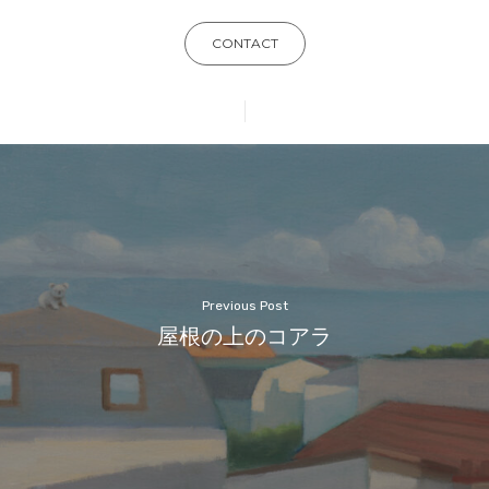
CONTACT
Previous Post
屋根の上のコアラ