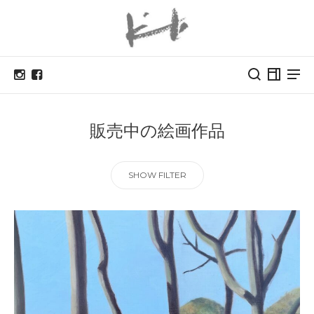
販売中の絵画作品
SHOW FILTER